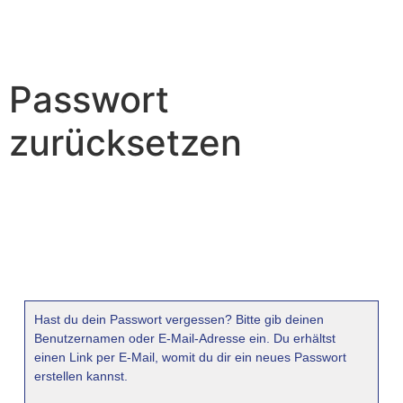
Passwort
zurücksetzen
Hast du dein Passwort vergessen? Bitte gib deinen
Benutzernamen oder E-Mail-Adresse ein. Du erhältst
einen Link per E-Mail, womit du dir ein neues Passwort
erstellen kannst.