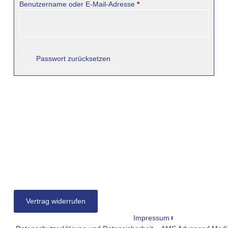
Benutzername oder E-Mail-Adresse
*
Passwort zurücksetzen
Vertrag widerrufen
Impressum