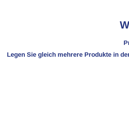
W
P
Legen Sie gleich mehrere Produkte in de