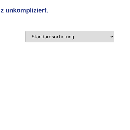
z unkompliziert.